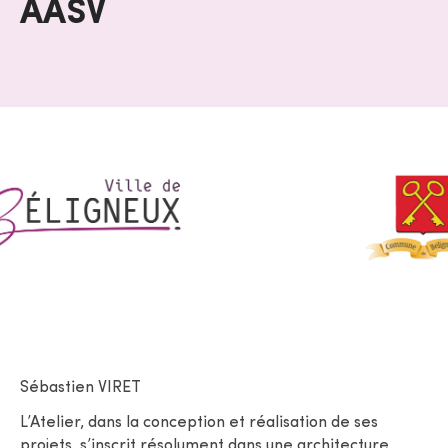
AASV
Sébastien
VIRET
L’Atelier, dans la conception et réalisation de ses
projets, s’inscrit résolument dans une architecture