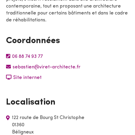
contemporaine, tout en proposant une architecture
traditionnelle pour certains bâtiments et dans le cadre
de réhabilitations.
Coordonnées
06 88 74 93 77
sebastien@viret-architecte.fr
Site internet
Localisation
122 route de Bourg St Christophe
01360
Béligneux