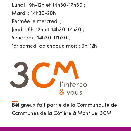
Lundi : 9h-12h et 14h30-17h30 ;
Mardi : 14h30-20h ;
Fermée le mercredi ;
Jeudi : 9h-12h et 14h30-17h30 ;
Vendredi : 14h30-17h30 ;
1er samedi de chaque mois : 9h-12h
Béligneux fait partie de la Communauté de
Communes de la Côtière à Montluel 3CM