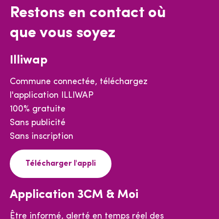
Restons en contact où
que vous soyez
Illiwap
Commune connectée, téléchargez
l'application ILLIWAP
100% gratuite
Sans publicité
Sans inscription
Télécharger l'appli
Application 3CM & Moi
Être informé, alerté en temps réel des