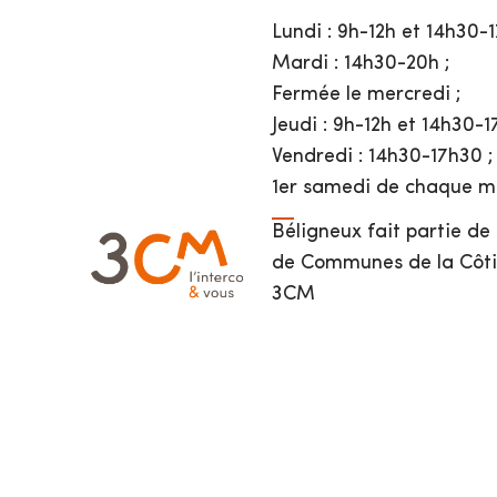
Lundi : 9h-12h et 14h30-1
Mardi : 14h30-20h ;
Fermée le mercredi ;
Jeudi : 9h-12h et 14h30-1
Vendredi : 14h30-17h30 ;
1er samedi de chaque mo
Béligneux fait partie d
de Communes de la Côti
3CM