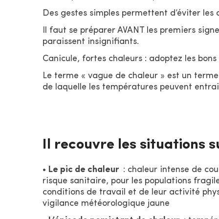
Des gestes simples permettent d’éviter les 
Il faut se préparer AVANT les premiers sign
paraissent insignifiants.
Canicule, fortes chaleurs : adoptez les bons
Le terme « vague de chaleur » est un terme
de laquelle les températures peuvent entrai
Il recouvre les situations 
•
Le pic de chaleur
: chaleur intense de cou
risque sanitaire, pour les populations frag
conditions de travail et de leur activité phy
vigilance météorologique jaune