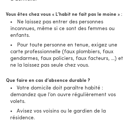
Vous êtes chez vous « L’habit ne fait pas le moine »
:
Ne laissez pas entrer des personnes
inconnues, même si ce sont des femmes ou
enfants.
Pour toute personne en tenue, exigez une
carte professionnelle (faux plombiers, faux
gendarmes, faux policiers, faux facteurs, …) et
ne la laissez pas seule chez vous.
Que faire en cas d’absence durable ?
Votre domicile doit paraître habité :
demandez que l’on ouvre régulièrement vos
volets.
Avisez vos voisins ou le gardien de la
résidence.