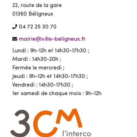
22, route de la gare
01360 Béligneux
04 72 25 30 70
mairie@ville-beligneux.fr
Lundi : 9h-12h et 14h30-17h30 ;
Mardi : 14h30-20h ;
Fermée le mercredi ;
Jeudi : 9h-12h et 14h30-17h30 ;
Vendredi : 14h30-17h30 ;
1er samedi de chaque mois : 9h-12h