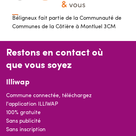
Béligneux fait partie de la Communauté de
Communes de la Côtière à Montluel 3CM
Restons en contact où
que vous soyez
Illiwap
Commune connectée, téléchargez
l'application ILLIWAP
100% gratuite
Sans publicité
Sans inscription