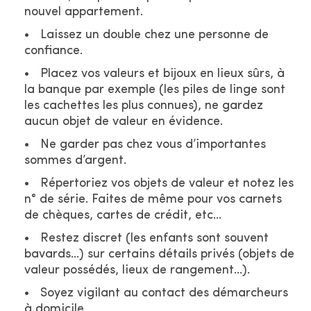
nouvel appartement.
Laissez un double chez une personne de
confiance.
Placez vos valeurs et bijoux en lieux sûrs, à
la banque par exemple (les piles de linge sont
les cachettes les plus connues), ne gardez
aucun objet de valeur en évidence.
Ne garder pas chez vous d’importantes
sommes d’argent.
Répertoriez vos objets de valeur et notez les
n° de série. Faites de même pour vos carnets
de chèques, cartes de crédit, etc…
Restez discret (les enfants sont souvent
bavards…) sur certains détails privés (objets de
valeur possédés, lieux de rangement…).
Soyez vigilant au contact des démarcheurs
à domicile.