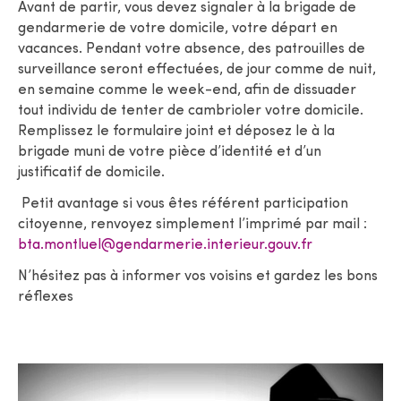
Avant de partir, vous devez signaler à la brigade de
gendarmerie de votre domicile, votre départ en
vacances. Pendant votre absence, des patrouilles de
surveillance seront effectuées, de jour comme de nuit,
en semaine comme le week-end, afin de dissuader
tout individu de tenter de cambrioler votre domicile.
Remplissez le formulaire joint et déposez le à la
brigade muni de votre pièce d’identité et d’un
justificatif de domicile.
Petit avantage si vous êtes référent participation
citoyenne, renvoyez simplement l’imprimé par mail :
bta.montluel@gendarmerie.interieur.gouv.fr
N’hésitez pas à informer vos voisins et gardez les bons
réflexes