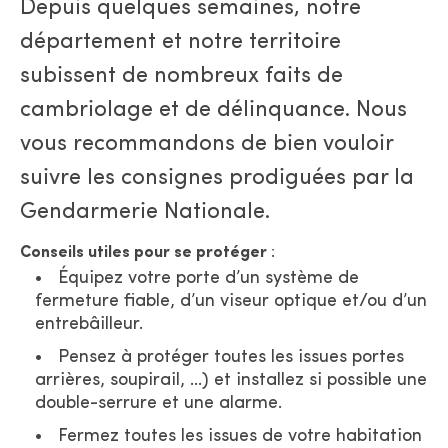
Depuis quelques semaines, notre
département et notre territoire
subissent de nombreux faits de
cambriolage et de délinquance. Nous
vous recommandons de bien vouloir
suivre les consignes prodiguées par la
Gendarmerie Nationale.
Conseils utiles pour se protéger
:
Équipez votre porte d’un système de
fermeture fiable, d’un viseur optique et/ou d’un
entrebâilleur.
Pensez à protéger toutes les issues portes
arrières, soupirail, …) et installez si possible une
double-serrure et une alarme.
Fermez toutes les issues de votre habitation