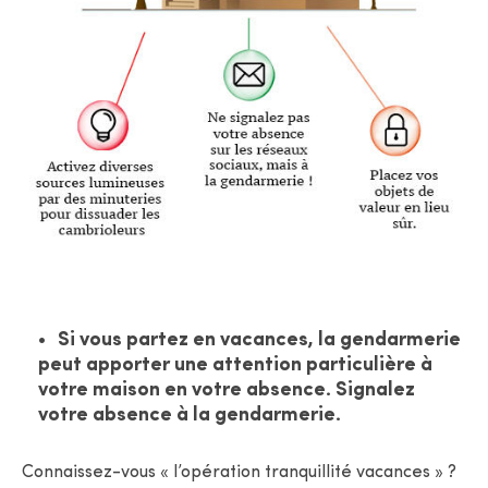
Si vous partez en vacances, la gendarmerie
peut apporter une attention particulière à
votre maison en votre absence. Signalez
votre absence à la gendarmerie.
Connaissez-vous « l’opération tranquillité vacances » ?