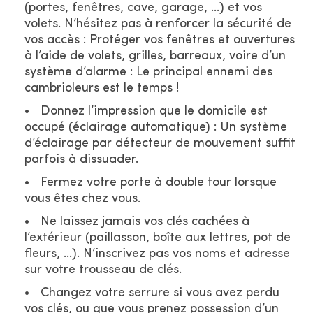
(portes, fenêtres, cave, garage, …) et vos
volets. N’hésitez pas à renforcer la sécurité de
vos accès : Protéger vos fenêtres et ouvertures
à l’aide de volets, grilles, barreaux, voire d’un
système d’alarme : Le principal ennemi des
cambrioleurs est le temps !
Donnez l’impression que le domicile est
occupé (éclairage automatique) : Un système
d’éclairage par détecteur de mouvement suffit
parfois à dissuader.
Fermez votre porte à double tour lorsque
vous êtes chez vous.
Ne laissez jamais vos clés cachées à
l’extérieur (paillasson, boîte aux lettres, pot de
fleurs, …). N’inscrivez pas vos noms et adresse
sur votre trousseau de clés.
Changez votre serrure si vous avez perdu
vos clés, ou que vous prenez possession d’un