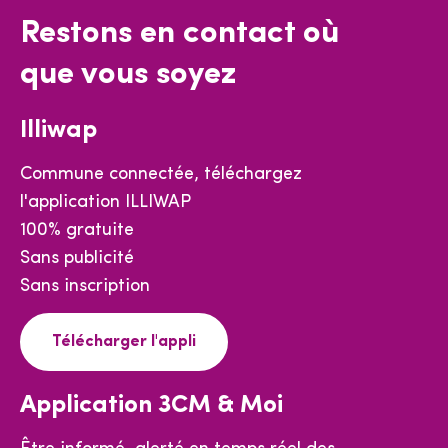
Restons en contact où
que vous soyez
Illiwap
Commune connectée, téléchargez
l'application ILLIWAP
100% gratuite
Sans publicité
Sans inscription
Télécharger l'appli
Application 3CM & Moi