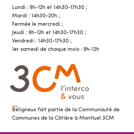
Lundi : 9h-12h et 14h30-17h30 ;
Mardi : 14h30-20h ;
Fermée le mercredi ;
Jeudi : 9h-12h et 14h30-17h30 ;
Vendredi : 14h30-17h30 ;
1er samedi de chaque mois : 9h-12h
Béligneux fait partie de la Communauté de
Communes de la Côtière à Montluel 3CM