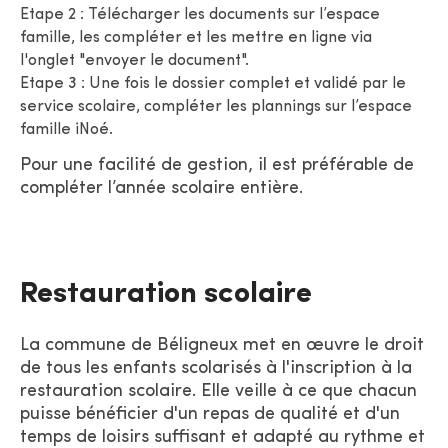
Etape 2 : Télécharger les documents sur l’espace
famille, les compléter et les mettre en ligne via
l'onglet "envoyer le document".
Etape 3 : Une fois le dossier complet et validé par le
service scolaire, compléter les plannings sur l’espace
famille iNoé.
Pour une facilité de gestion, il est préférable de
compléter l’année scolaire entière.
Restauration scolaire
La commune de Béligneux met en œuvre le droit
de tous les enfants scolarisés à l'inscription à la
restauration scolaire. Elle veille à ce que chacun
puisse bénéficier d'un repas de qualité et d'un
temps de loisirs suffisant et adapté au rythme et