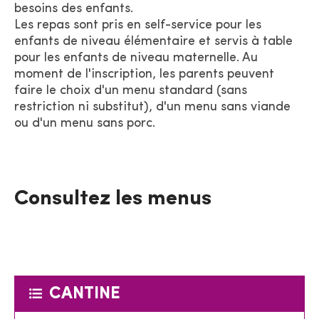
besoins des enfants.
Les repas sont pris en self-service pour les
enfants de niveau élémentaire et servis à table
pour les enfants de niveau maternelle. Au
moment de l'inscription, les parents peuvent
faire le choix d'un menu standard (sans
restriction ni substitut), d'un menu sans viande
ou d'un menu sans porc.
Consultez les menus
CANTINE