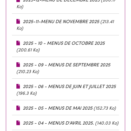
2025-12-MENU DE DECEMBRE 2025
(200.17
Ko)
2025-11-MENU DE NOVEMBRE 2025
(213.41
Ko)
2025 - 10 - MENUS DE OCTOBRE 2025
(200.61 Ko)
2025 - 09 - MENUS DE SEPTEMBRE 2025
(210.23 Ko)
2025 - 06 - MENUS DE JUIN ET JUILLET 2025
(196.3 Ko)
2025 - 05 - MENUS DE MAI 2025
(152.73 Ko)
2025 - 04 - MENUS D'AVRIL 2025.
(140.03 Ko)