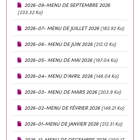
2026-09-MENU DE SEPTEMBRE 2026
(233.32 Ko)
2026-07- MENU DE JUILLET 2026
(182.92 Ko)
2026-06- MENU DE JUIN 2026
(212.12 Ko)
2026-05- MENU DE MAI 2026
(197.04 Ko)
2026-04- MENU D'AVRIL 2026
(148.04 Ko)
2026-03- MENU DE MARS 2026
(203.9 Ko)
2026-02-MENU DE FÉVRIER 2026
(149.21 Ko)
2026-01-MENU DE JANVIER 2026
(212.31 Ko)