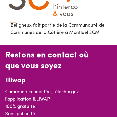
Béligneux fait partie de la Communauté de
Communes de la Côtière à Montluel 3CM
Restons en contact où
que vous soyez
Illiwap
Commune connectée, téléchargez
l'application ILLIWAP
100% gratuite
Sans publicité