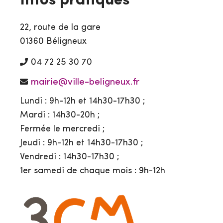
Infos pratiques
22, route de la gare
01360 Béligneux
04 72 25 30 70
mairie@ville-beligneux.fr
Lundi : 9h-12h et 14h30-17h30 ;
Mardi : 14h30-20h ;
Fermée le mercredi ;
Jeudi : 9h-12h et 14h30-17h30 ;
Vendredi : 14h30-17h30 ;
1er samedi de chaque mois : 9h-12h