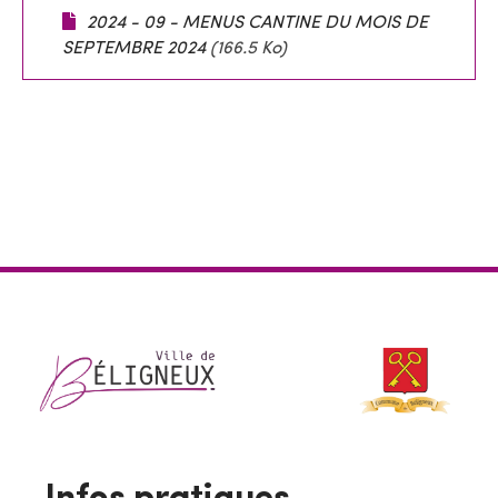
2024 - 09 - MENUS CANTINE DU MOIS DE
SEPTEMBRE 2024
(166.5 Ko)