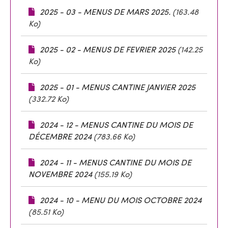
2025 - 03 - MENUS DE MARS 2025.
(163.48
Ko)
2025 - 02 - MENUS DE FEVRIER 2025
(142.25
Ko)
2025 - 01 - MENUS CANTINE JANVIER 2025
(332.72 Ko)
2024 - 12 - MENUS CANTINE DU MOIS DE
DÉCEMBRE 2024
(783.66 Ko)
2024 - 11 - MENUS CANTINE DU MOIS DE
NOVEMBRE 2024
(155.19 Ko)
2024 - 10 - MENU DU MOIS OCTOBRE 2024
(85.51 Ko)