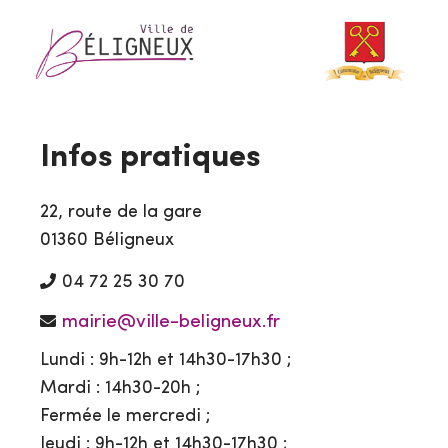
Infos pratiques
22, route de la gare
01360 Béligneux
04 72 25 30 70
mairie@ville-beligneux.fr
Lundi : 9h-12h et 14h30-17h30 ;
Mardi : 14h30-20h ;
Fermée le mercredi ;
Jeudi : 9h-12h et 14h30-17h30 ;