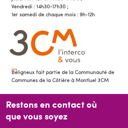
Vendredi : 14h30-17h30 ;
1er samedi de chaque mois : 9h-12h
Béligneux fait partie de la Communauté de
Communes de la Côtière à Montluel 3CM
Restons en contact où
que vous soyez