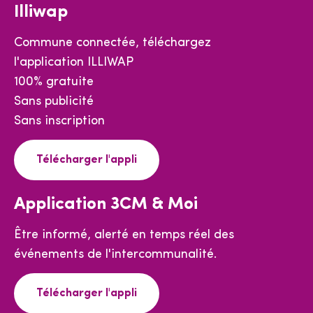
Illiwap
Commune connectée, téléchargez
l'application ILLIWAP
100% gratuite
Sans publicité
Sans inscription
Télécharger l'appli
Application 3CM & Moi
Être informé, alerté en temps réel des
événements de l'intercommunalité.
Télécharger l'appli