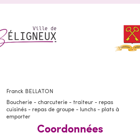
Franck
BELLATON
Boucherie - charcuterie - traiteur - repas
cuisinés - repas de groupe - lunchs - plats à
emporter
Coordonnées