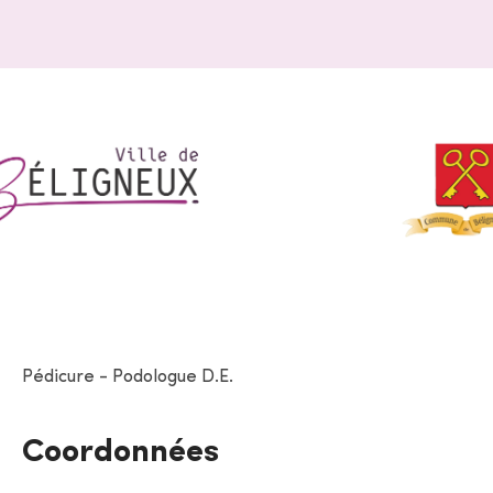
Pédicure - Podologue D.E.
Coordonnées