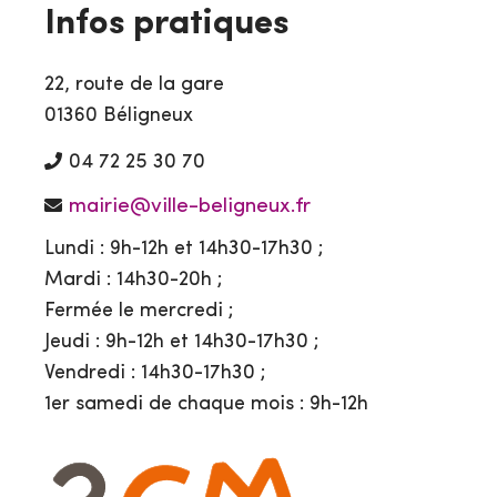
Infos pratiques
22, route de la gare
01360 Béligneux
04 72 25 30 70
mairie@ville-beligneux.fr
Lundi : 9h-12h et 14h30-17h30 ;
Mardi : 14h30-20h ;
Fermée le mercredi ;
Jeudi : 9h-12h et 14h30-17h30 ;
Vendredi : 14h30-17h30 ;
1er samedi de chaque mois : 9h-12h