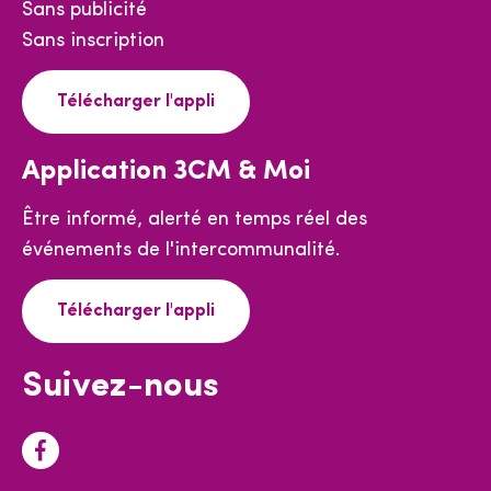
Sans publicité
Sans inscription
Télécharger l'appli
Application 3CM & Moi
Être informé, alerté en temps réel des
événements de l'intercommunalité.
Télécharger l'appli
Suivez-nous
F