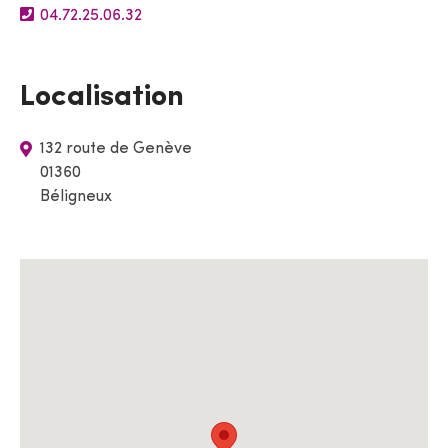
04.72.25.06.32
Localisation
132 route de Genève
01360
Béligneux