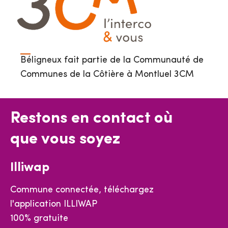
Béligneux fait partie de la Communauté de
Communes de la Côtière à Montluel 3CM
Restons en contact où
que vous soyez
Illiwap
Commune connectée, téléchargez
l'application ILLIWAP
100% gratuite