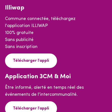
Illiwap
Commune connectée, téléchargez
l'application ILLIWAP
100% gratuite
Sans publicité
Sans inscription
Télécharger l'appli
Application 3CM & Moi
Être informé, alerté en temps réel des
événements de l'intercommunalité.
Télécharger l'appli