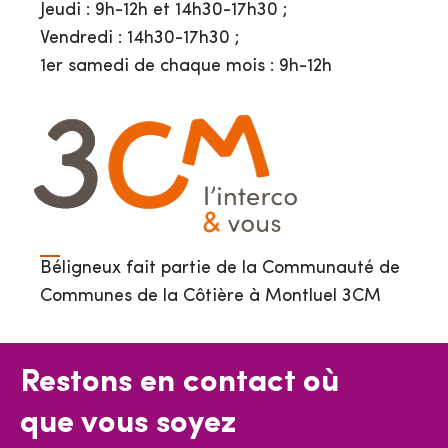
Jeudi : 9h-12h et 14h30-17h30 ;
Vendredi : 14h30-17h30 ;
1er samedi de chaque mois : 9h-12h
Béligneux fait partie de la Communauté de
Communes de la Côtière à Montluel 3CM
Restons en contact où
que vous soyez