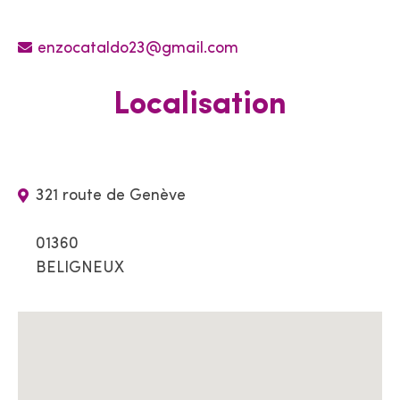
enzocataldo23@gmail.com
Localisation
321 route de Genève
01360
BELIGNEUX