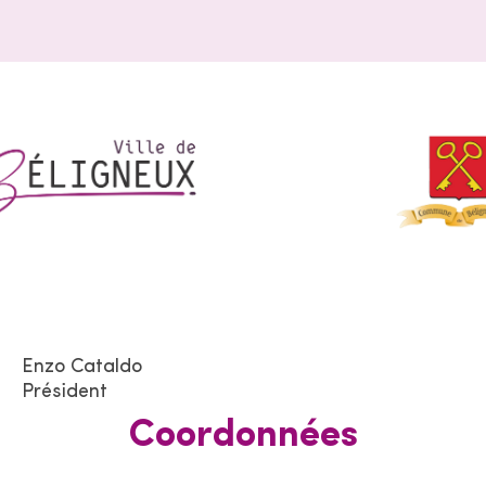
Enzo Cataldo
Président
Coordonnées