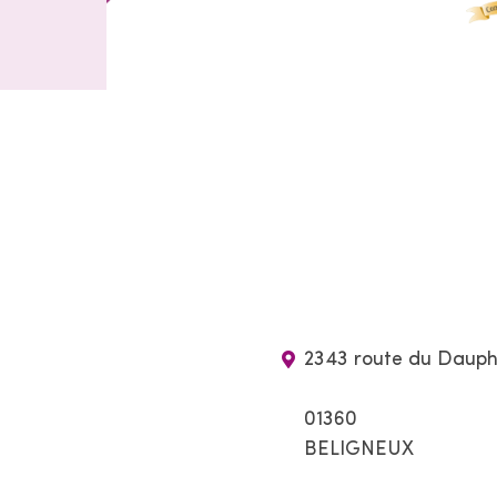
2343 route du Dauph
01360
BELIGNEUX