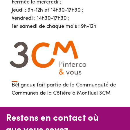
Fermée le mercredi ;
Jeudi : 9h-12h et 14h30-17h30 ;
Vendredi : 14h30-17h30 ;
1er samedi de chaque mois : 9h-12h
Béligneux fait partie de la Communauté de
Communes de la Côtière à Montluel 3CM
Restons en contact où