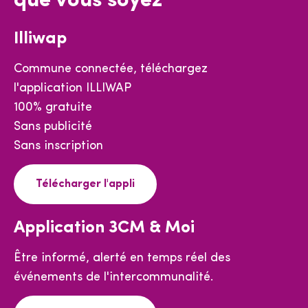
que vous soyez
Illiwap
Commune connectée, téléchargez
l'application ILLIWAP
100% gratuite
Sans publicité
Sans inscription
Télécharger l'appli
Application 3CM & Moi
Être informé, alerté en temps réel des
événements de l'intercommunalité.