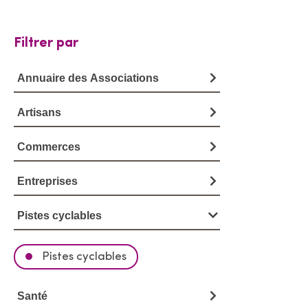
Filtrer par
Annuaire des Associations
Artisans
Commerces
Entreprises
Pistes cyclables
Pistes cyclables
Santé