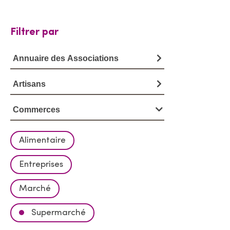
Filtrer par
Annuaire des Associations
Artisans
Commerces
Alimentaire
Entreprises
Marché
Supermarché