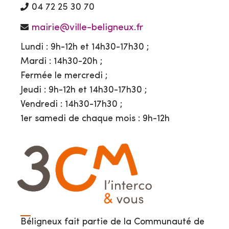
04 72 25 30 70
mairie@ville-beligneux.fr
Lundi : 9h-12h et 14h30-17h30 ;
Mardi : 14h30-20h ;
Fermée le mercredi ;
Jeudi : 9h-12h et 14h30-17h30 ;
Vendredi : 14h30-17h30 ;
1er samedi de chaque mois : 9h-12h
Béligneux fait partie de la Communauté de