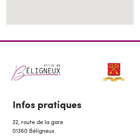
Infos pratiques
22, route de la gare
01360 Béligneux