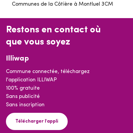
Communes de la Côtière à Montluel 3CM
Restons en contact où
que vous soyez
Illiwap
Commune connectée, téléchargez
l'application ILLIWAP
100% gratuite
Sans publicité
Sans inscription
Télécharger l'appli