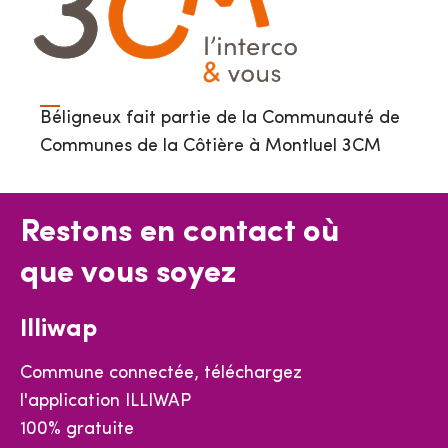
Béligneux fait partie de la Communauté de
Communes de la Côtière à Montluel 3CM
Restons en contact où
que vous soyez
Illiwap
Commune connectée, téléchargez
l'application ILLIWAP
100% gratuite