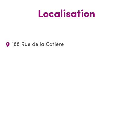
Localisation
188 Rue de la Cotière