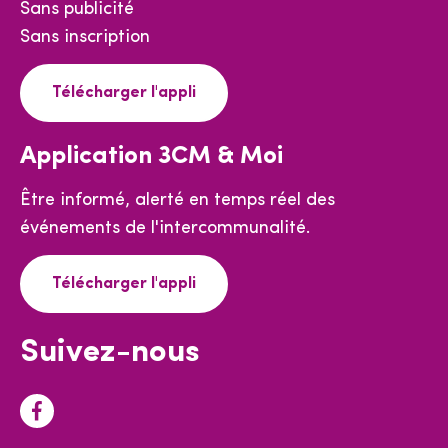
Sans publicité
Sans inscription
Télécharger l'appli
Application 3CM & Moi
Être informé, alerté en temps réel des
événements de l'intercommunalité.
Télécharger l'appli
Suivez-nous
F