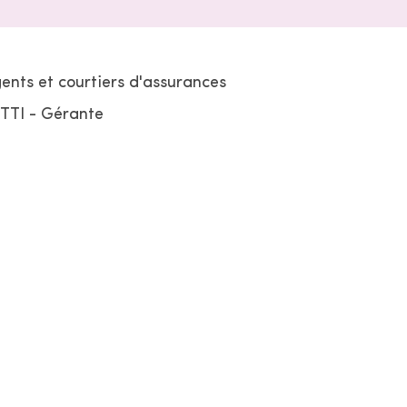
gents et courtiers d'assurances
TTI - Gérante