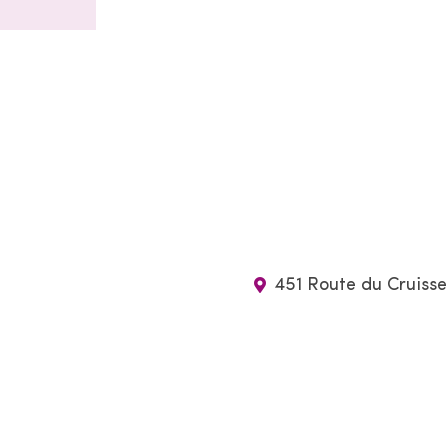
451 Route du Cruiss