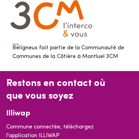
Béligneux fait partie de la Communauté de
Communes de la Côtière à Montluel 3CM
Restons en contact où
que vous soyez
Illiwap
Commune connectée, téléchargez
l'application ILLIWAP