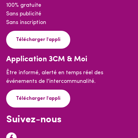
100% gratuite
Sans publicité
Sans inscription
Télécharger l'appli
Application 3CM & Moi
Être informé, alerté en temps réel des
événements de l'intercommunalité.
Télécharger l'appli
Suivez-nous