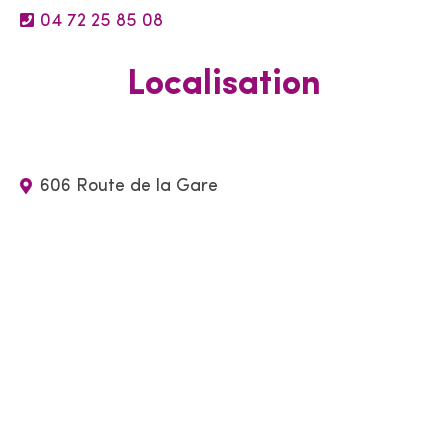
04 72 25 85 08
Localisation
606 Route de la Gare