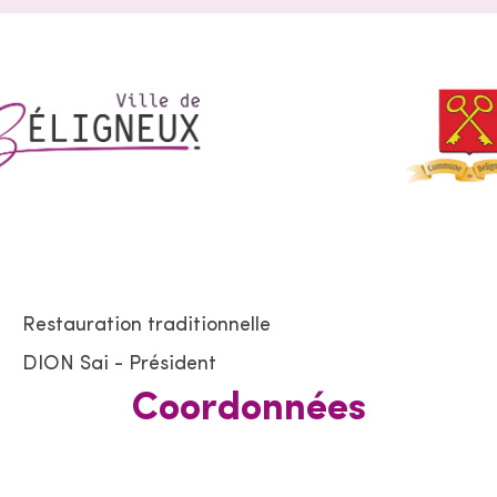
Restauration traditionnelle
DION Sai - Président
Coordonnées