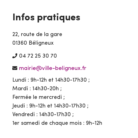
Infos pratiques
22, route de la gare
01360 Béligneux
04 72 25 30 70
mairie@ville-beligneux.fr
Lundi : 9h-12h et 14h30-17h30 ;
Mardi : 14h30-20h ;
Fermée le mercredi ;
Jeudi : 9h-12h et 14h30-17h30 ;
Vendredi : 14h30-17h30 ;
1er samedi de chaque mois : 9h-12h