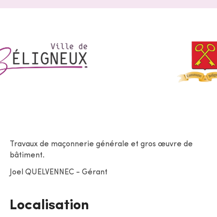
Travaux de maçonnerie générale et gros œuvre de
bâtiment.
Joel QUELVENNEC - Gérant
Localisation