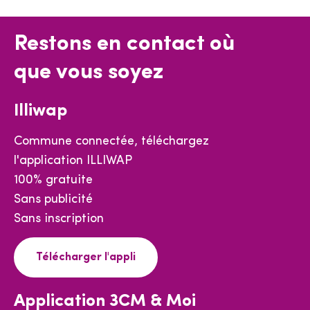
Restons en contact où
que vous soyez
Illiwap
Commune connectée, téléchargez
l'application ILLIWAP
100% gratuite
Sans publicité
Sans inscription
Télécharger l'appli
Application 3CM & Moi