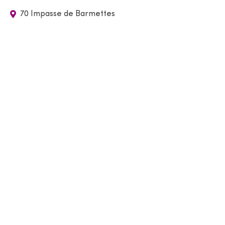
70 Impasse de Barmettes