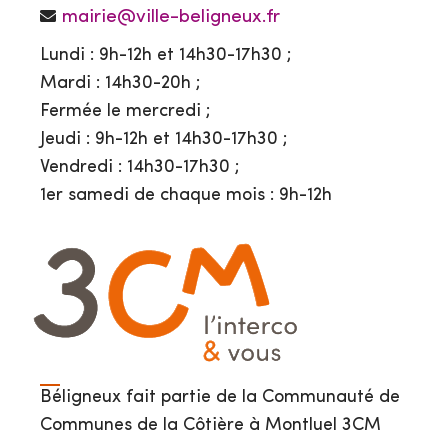
mairie@ville-beligneux.fr
Lundi : 9h-12h et 14h30-17h30 ;
Mardi : 14h30-20h ;
Fermée le mercredi ;
Jeudi : 9h-12h et 14h30-17h30 ;
Vendredi : 14h30-17h30 ;
1er samedi de chaque mois : 9h-12h
Béligneux fait partie de la Communauté de
Communes de la Côtière à Montluel 3CM