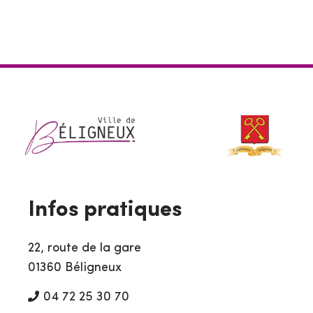
Infos pratiques
22, route de la gare
01360 Béligneux
04 72 25 30 70