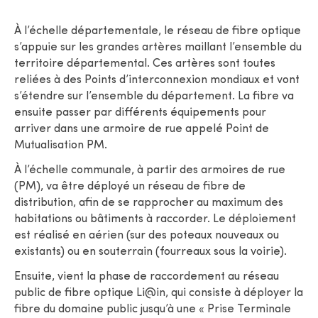
À l’échelle départementale, le réseau de fibre optique
s’appuie sur les grandes artères maillant l’ensemble du
territoire départemental. Ces artères sont toutes
reliées à des Points d’interconnexion mondiaux et vont
s’étendre sur l’ensemble du département. La fibre va
ensuite passer par différents équipements pour
arriver dans une armoire de rue appelé Point de
Mutualisation PM.
À l’échelle communale, à partir des armoires de rue
(PM), va être déployé un réseau de fibre de
distribution, afin de se rapprocher au maximum des
habitations ou bâtiments à raccorder. Le déploiement
est réalisé en aérien (sur des poteaux nouveaux ou
existants) ou en souterrain (fourreaux sous la voirie).
Ensuite, vient la phase de raccordement au réseau
public de fibre optique Li@in, qui consiste à déployer la
fibre du domaine public jusqu’à une « Prise Terminale