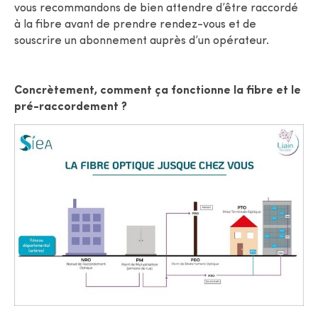
vous recommandons de bien attendre d’être raccordé
à la fibre avant de prendre rendez-vous et de
souscrire un abonnement auprès d’un opérateur.
Concrètement, comment ça fonctionne la fibre et le
pré-raccordement ?