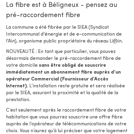
La fibre est à Béligneux - pensez au
pré-raccordement fibre
La commune a été fibrée par le SIEA (Syndicat
Intercommunal d'énergie et de e-communication de
l'Ain), organisme public propriétaire du réseau Li@in.
NOUVEAUTÉ : En tant que particulier, vous pouvez
désormais demander le pré-raccordement fibre de
votre domicile
sans être obligé de souscrire
immédiatement un abonnement fibre auprès d’un
opérateur Commercial (Fournisseur d’Accès
Internet).
L’installation reste gratuite et sera réalisée
par le SIEA, assurant la proximité et la qualité de la
prestation.
C’est seulement après le raccordement fibre de votre
habitation que vous pourrez souscrire une offre fibre
auprès de l’opérateur de télécommunications de votre
choix. Vous n’aurez qu’à lui préciser que votre logement