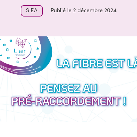
SIEA
Publié le
2 décembre 2024