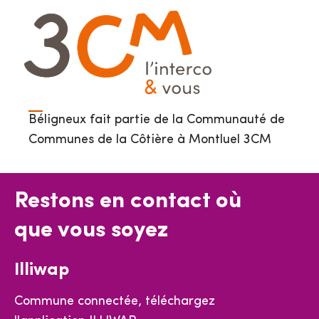
Béligneux fait partie de la Communauté de
Communes de la Côtière à Montluel 3CM
Restons en contact où
que vous soyez
Illiwap
Commune connectée, téléchargez