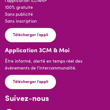
l'application ILLIWAP
100% gratuite
Sans publicité
Sans inscription
Télécharger l'appli
Application 3CM & Moi
Être informé, alerté en temps réel des
événements de l'intercommunalité.
Télécharger l'appli
Suivez-nous