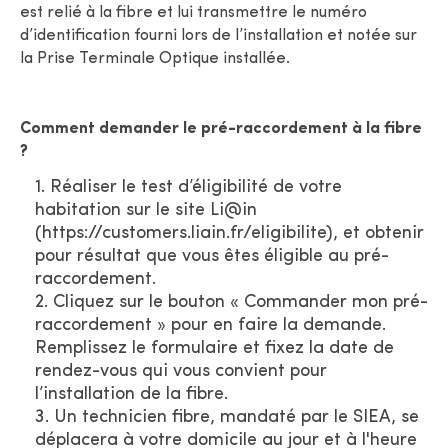
est relié à la fibre et lui transmettre le numéro
d’identification fourni lors de l’installation et notée sur
la Prise Terminale Optique installée.
Comment demander le pré-raccordement à la fibre
?
Réaliser le test d’éligibilité de votre
habitation sur le site Li@in
(https://customers.liain.fr/eligibilite), et obtenir
pour résultat que vous êtes éligible au pré-
raccordement.
Cliquez sur le bouton « Commander mon pré-
raccordement » pour en faire la demande.
Remplissez le formulaire et fixez la date de
rendez-vous qui vous convient pour
l’installation de la fibre.
Un technicien fibre, mandaté par le SIEA, se
déplacera à votre domicile au jour et à l'heure