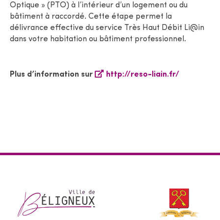
Optique » (PTO) à l’intérieur d’un logement ou du
bâtiment à raccordé. Cette étape permet la
délivrance effective du service Très Haut Débit Li@in
dans votre habitation ou bâtiment professionnel.
Plus d’information sur
http://reso-liain.fr/