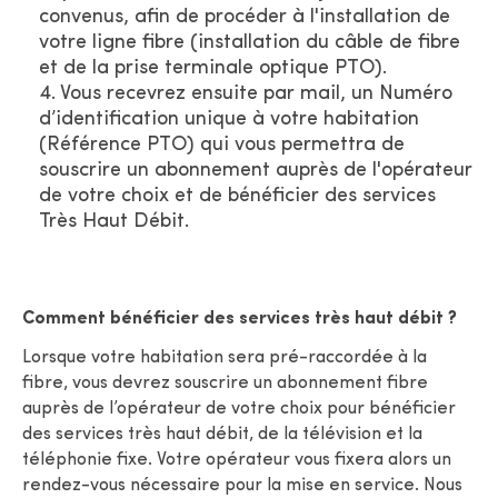
convenus, afin de procéder à l'installation de
votre ligne fibre (installation du câble de fibre
et de la prise terminale optique PTO).
Vous recevrez ensuite par mail, un Numéro
d’identification unique à votre habitation
(Référence PTO) qui vous permettra de
souscrire un abonnement auprès de l'opérateur
de votre choix et de bénéficier des services
Très Haut Débit.
Comment bénéficier des services très haut débit ?
Lorsque votre habitation sera pré-raccordée à la
fibre, vous devrez souscrire un abonnement fibre
auprès de l’opérateur de votre choix pour bénéficier
des services très haut débit, de la télévision et la
téléphonie fixe. Votre opérateur vous fixera alors un
rendez-vous nécessaire pour la mise en service. Nous