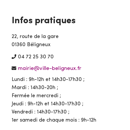
Infos pratiques
22, route de la gare
01360 Béligneux
04 72 25 30 70
mairie@ville-beligneux.fr
Lundi : 9h-12h et 14h30-17h30 ;
Mardi : 14h30-20h ;
Fermée le mercredi ;
Jeudi : 9h-12h et 14h30-17h30 ;
Vendredi : 14h30-17h30 ;
1er samedi de chaque mois : 9h-12h