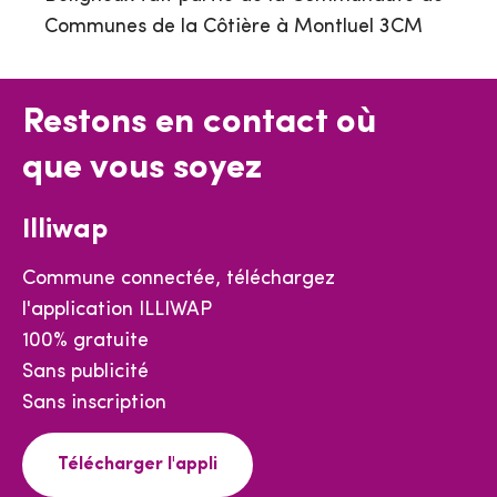
Communes de la Côtière à Montluel 3CM
Restons en contact où
que vous soyez
Illiwap
Commune connectée, téléchargez
l'application ILLIWAP
100% gratuite
Sans publicité
Sans inscription
Télécharger l'appli