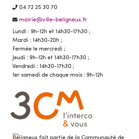
04 72 25 30 70
mairie@ville-beligneux.fr
Lundi : 9h-12h et 14h30-17h30 ;
Mardi : 14h30-20h ;
Fermée le mercredi ;
Jeudi : 9h-12h et 14h30-17h30 ;
Vendredi : 14h30-17h30 ;
1er samedi de chaque mois : 9h-12h
Béligneux fait partie de la Communauté de