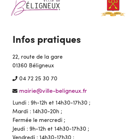
Infos pratiques
22, route de la gare
01360 Béligneux
04 72 25 30 70
mairie@ville-beligneux.fr
Lundi : 9h-12h et 14h30-17h30 ;
Mardi : 14h30-20h ;
Fermée le mercredi ;
Jeudi : 9h-12h et 14h30-17h30 ;
Vendredi : 14h30-17h30 ;