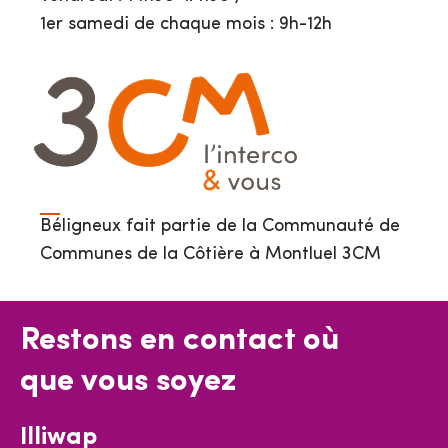
1er samedi de chaque mois : 9h-12h
Béligneux fait partie de la Communauté de
Communes de la Côtière à Montluel 3CM
Restons en contact où
que vous soyez
Illiwap