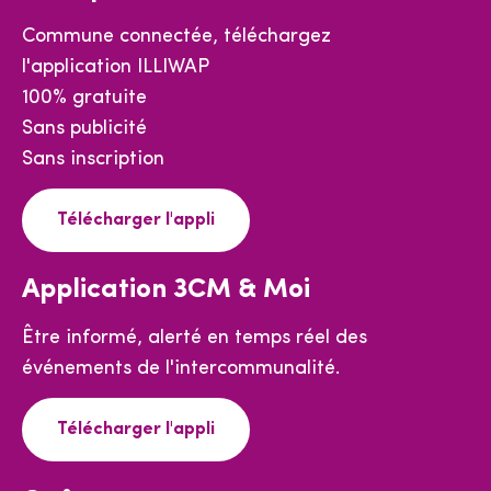
Commune connectée, téléchargez
l'application ILLIWAP
100% gratuite
Sans publicité
Sans inscription
Télécharger l'appli
Application 3CM & Moi
Être informé, alerté en temps réel des
événements de l'intercommunalité.
Télécharger l'appli