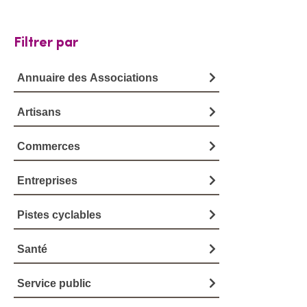
Filtrer par
Annuaire des Associations
Artisans
Commerces
Entreprises
Pistes cyclables
Santé
Service public